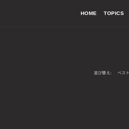
HOME
TOPICS
並び替え: