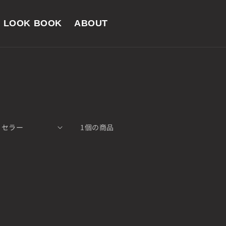
LOOK BOOK
ABOUT
1個の商品